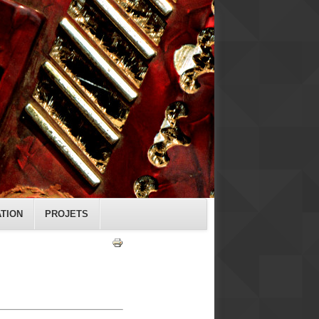
ATION
PROJETS