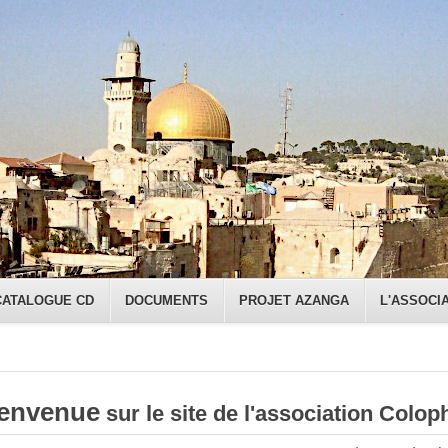
CATALOGUE CD
DOCUMENTS
PROJET AZANGA
L'ASSOCI
envenue
sur le site de l'association Colop