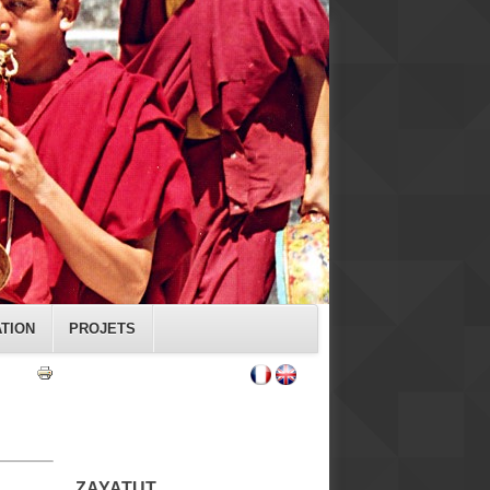
ATION
PROJETS
ZAYATUT