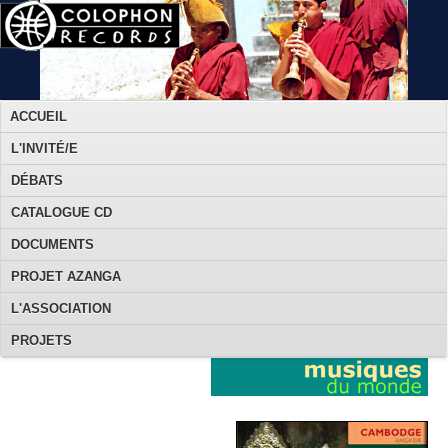
ACCUEIL
L'INVITÉ/E
DÉBATS
CATALOGUE CD
DOCUMENTS
PROJET AZANGA
L'ASSOCIATION
PROJETS