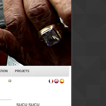
ATION
PROJETS
SUCU SUCU