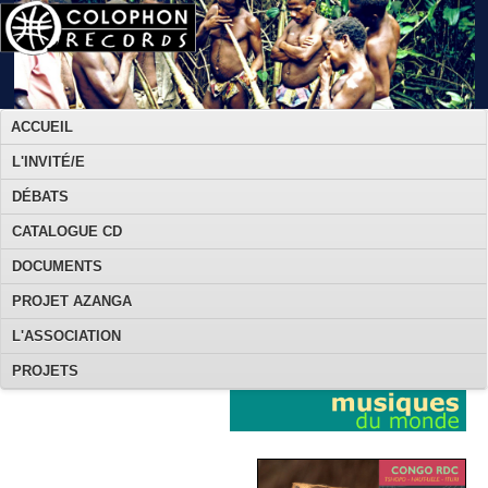
ACCUEIL
L'INVITÉ/E
DÉBATS
CATALOGUE CD
DOCUMENTS
PROJET AZANGA
L'ASSOCIATION
PROJETS