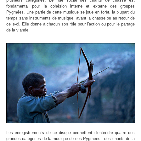
plusieurs catégories. Le rôle social des chants de chasse est
fondamental pour la cohésion interne et externe des groupes
Pygmées. Une partie de cette musique se joue en forêt, la plupart du
temps sans instruments de musique, avant la chasse ou au retour de
celle-ci. Elle donne à chacun son rôle pour l'action ou pour le partage
de la viande.
Les enregistrements de ce disque permettent d'entendre quatre des
grandes catégories de la musique de ces Pygmées : des chants de la