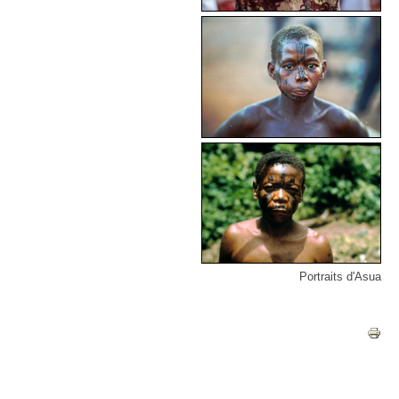
Portraits d'Asua