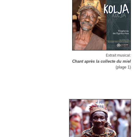
Extrait musical:
Chant après la collecte du miel
(plage 1)