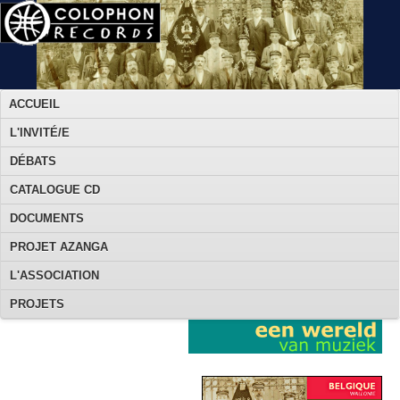
ACCUEIL
L'INVITÉ/E
DÉBATS
CATALOGUE CD
DOCUMENTS
PROJET AZANGA
L'ASSOCIATION
PROJETS