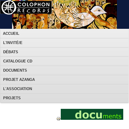
ACCUEIL
L'INVITÉ/E
DÉBATS
CATALOGUE CD
DOCUMENTS
PROJET AZANGA
L'ASSOCIATION
PROJETS